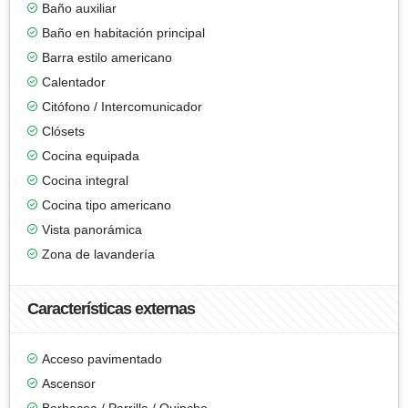
Baño auxiliar
Baño en habitación principal
Barra estilo americano
Calentador
Citófono / Intercomunicador
Clósets
Cocina equipada
Cocina integral
Cocina tipo americano
Vista panorámica
Zona de lavandería
Características externas
Acceso pavimentado
Ascensor
Barbacoa / Parrilla / Quincho