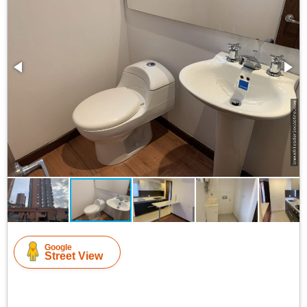
Google
Street View