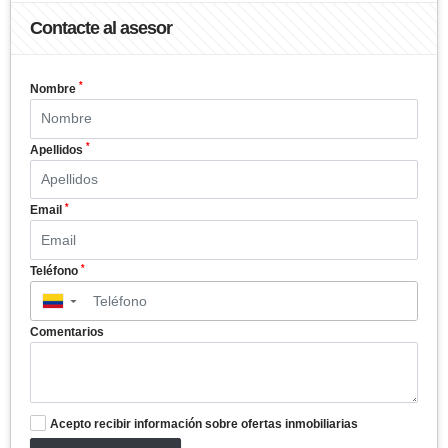
Contacte al asesor
*
Nombre
*
Apellidos
*
Email
*
Teléfono
▼
Comentarios
Acepto recibir información sobre ofertas inmobiliarias