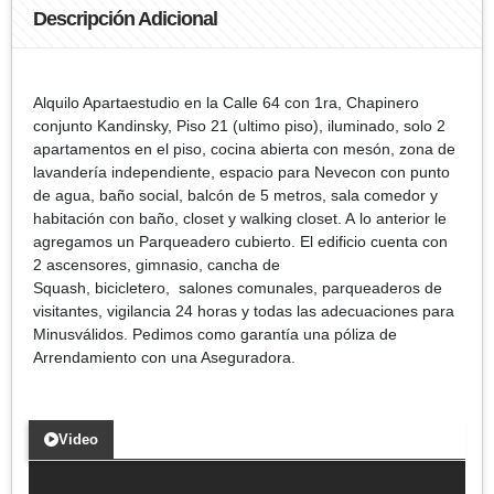
Descripción Adicional
Alquilo Apartaestudio en la Calle 64 con 1ra, Chapinero
conjunto Kandinsky, Piso 21 (ultimo piso), iluminado, solo 2
apartamentos en el piso, cocina abierta con mesón, zona de
lavandería independiente, espacio para Nevecon con punto
de agua, baño social, balcón de 5 metros, sala comedor y
habitación con baño, closet y walking closet. A lo anterior le
agregamos un Parqueadero cubierto. El edificio cuenta con
2 ascensores, gimnasio, cancha de
Squash, bicicletero, salones comunales, parqueaderos de
visitantes, vigilancia 24 horas y todas las adecuaciones para
Minusválidos. Pedimos como garantía una póliza de
Arrendamiento con una Aseguradora.
Video