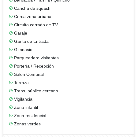
Cancha de squash
Cerca zona urbana
Circuito cerrado de TV
Garaje
Garita de Entrada
Gimnasio
Parqueadero visitantes
Portería / Recepción
Salón Comunal
Terraza
Trans. público cercano
Vigilancia
Zona infantil
Zona residencial
Zonas verdes