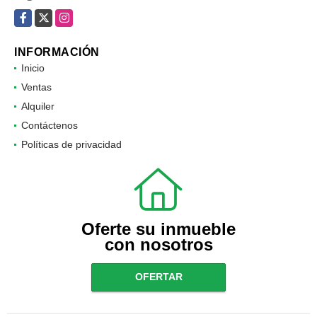
Facebook
X
Instagram
INFORMACIÓN
Inicio
Ventas
Alquiler
Contáctenos
Políticas de privacidad
Oferte su inmueble
con nosotros
OFERTAR