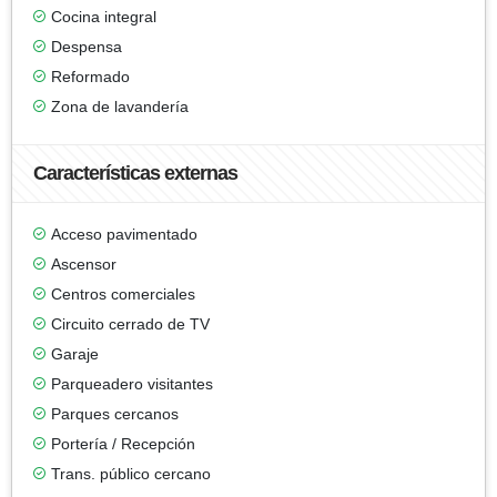
Cocina integral
Despensa
Reformado
Zona de lavandería
Características externas
Acceso pavimentado
Ascensor
Centros comerciales
Circuito cerrado de TV
Garaje
Parqueadero visitantes
Parques cercanos
Portería / Recepción
Trans. público cercano