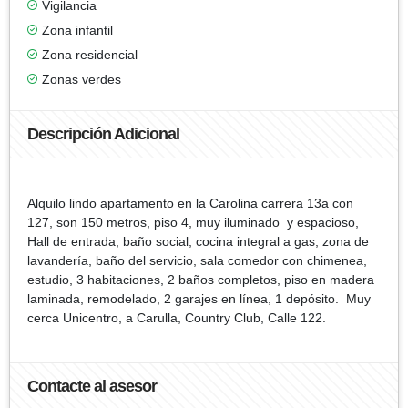
Vigilancia
Zona infantil
Zona residencial
Zonas verdes
Descripción Adicional
Alquilo lindo apartamento en la Carolina carrera 13a con
127, son 150 metros, piso 4, muy iluminado y espacioso,
Hall de entrada, baño social, cocina integral a gas, zona de
lavandería, baño del servicio, sala comedor con chimenea,
estudio, 3 habitaciones, 2 baños completos, piso en madera
laminada, remodelado, 2 garajes en línea, 1 depósito. Muy
cerca Unicentro, a Carulla, Country Club, Calle 122.
Contacte al asesor