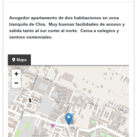
Acogedor apartamento de dos habitaciones en zona
tranquila de Chia. Muy buenas facilidades de acceso y
salida tanto al sur como al norte. Cerca a colegios y
centros comerciales.
Mapa
+
−