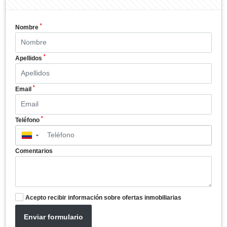
*
Nombre
*
Apellidos
*
Email
*
Teléfono
▼
Comentarios
Acepto recibir información sobre ofertas inmobiliarias
Enviar formulario