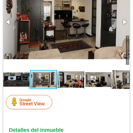
Google
Street View
Detalles del inmueble