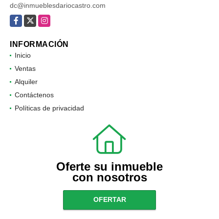
dc@inmueblesdariocastro.com
Facebook
X
Instagram
INFORMACIÓN
Inicio
Ventas
Alquiler
Contáctenos
Políticas de privacidad
Oferte su inmueble
con nosotros
OFERTAR