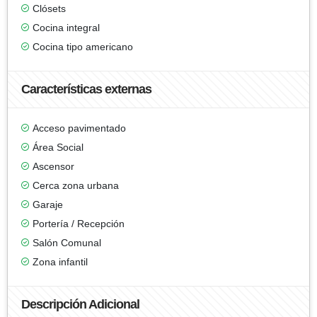
Clósets
Cocina integral
Cocina tipo americano
Características externas
Acceso pavimentado
Área Social
Ascensor
Cerca zona urbana
Garaje
Portería / Recepción
Salón Comunal
Zona infantil
Descripción Adicional