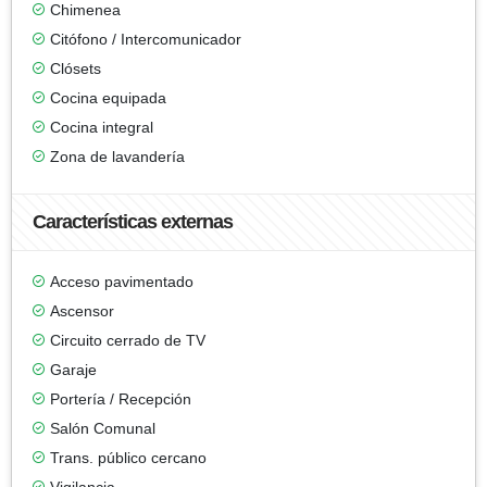
Chimenea
Citófono / Intercomunicador
Clósets
Cocina equipada
Cocina integral
Zona de lavandería
Características externas
Acceso pavimentado
Ascensor
Circuito cerrado de TV
Garaje
Portería / Recepción
Salón Comunal
Trans. público cercano
Vigilancia