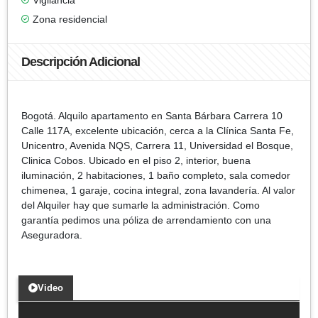
Zona residencial
Descripción Adicional
Bogotá. Alquilo apartamento en Santa Bárbara Carrera 10
Calle 117A, excelente ubicación, cerca a la Clínica Santa Fe,
Unicentro, Avenida NQS, Carrera 11, Universidad el Bosque,
Clinica Cobos. Ubicado en el piso 2, interior, buena
iluminación, 2 habitaciones, 1 baño completo, sala comedor
chimenea, 1 garaje, cocina integral, zona lavandería. Al valor
del Alquiler hay que sumarle la administración. Como
garantía pedimos una póliza de arrendamiento con una
Aseguradora.
Video