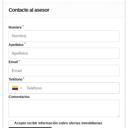
Contacte al asesor
*
Nombre
*
Apellidos
*
Email
*
Teléfono
▼
Comentarios
Acepto recibir información sobre ofertas inmobiliarias