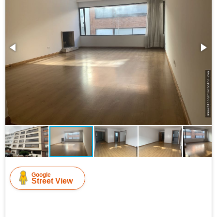
Google
Street View