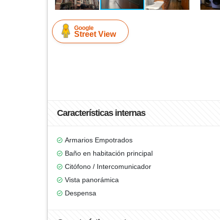
Google
Street View
Características internas
Armarios Empotrados
Baño en habitación principal
Citófono / Intercomunicador
Vista panorámica
Despensa