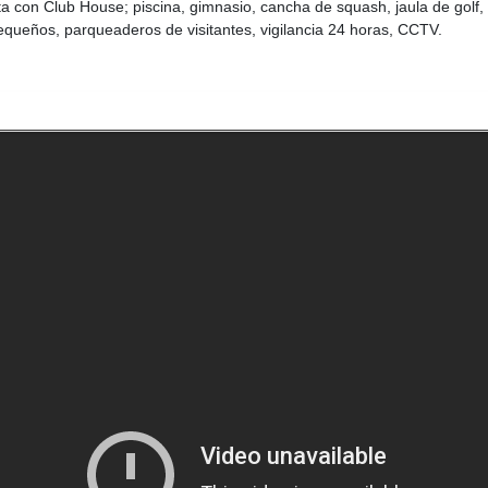
nta con Club House; piscina, gimnasio, cancha de squash, jaula de golf
pequeños, parqueaderos de visitantes, vigilancia 24 horas, CCTV.