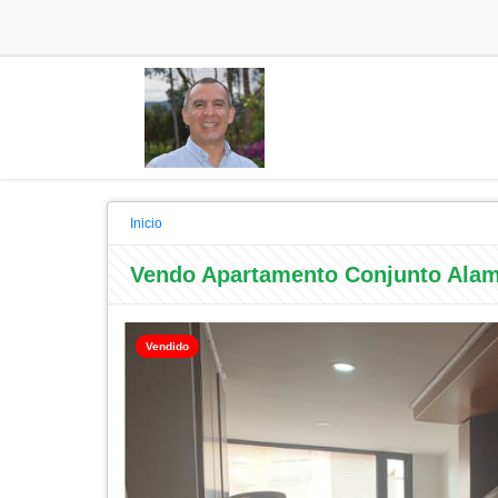
Inicio
Vendo Apartamento Conjunto Alam
Vendido