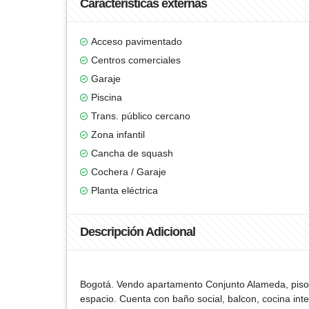
Características externas
Acceso pavimentado
Centros comerciales
Garaje
Piscina
Trans. público cercano
Zona infantil
Cancha de squash
Cochera / Garaje
Planta eléctrica
Descripción Adicional
Bogotá. Vendo apartamento Conjunto Alameda, piso 6
espacio. Cuenta con baño social, balcon, cocina inte