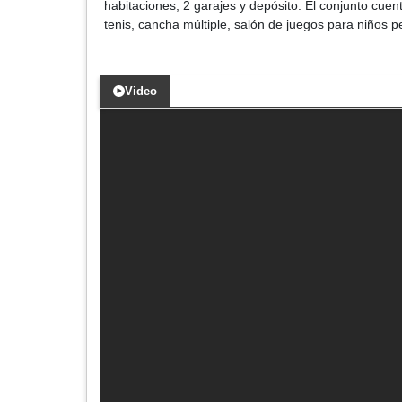
habitaciones, 2 garajes y depósito. El conjunto cue
tenis, cancha múltiple, salón de juegos para niños 
Video