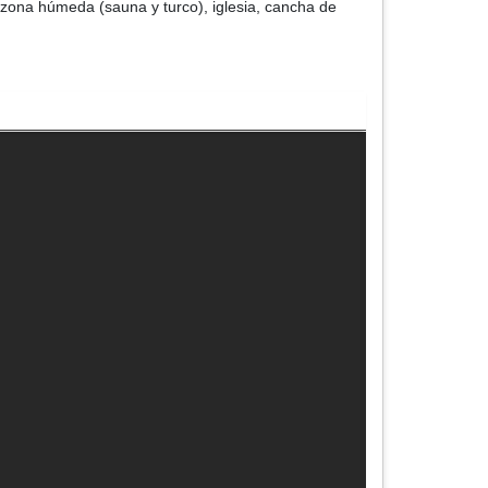
, zona húmeda (sauna y turco), iglesia, cancha de