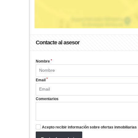
Contacte al asesor
*
Nombre
*
Email
Comentarios
Acepto recibir información sobre ofertas inmobiliarias