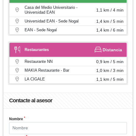
Casa del Medio Universitario -
1,1 km / 4 min
Universidad EAN
Universidad EAN - Sede Nogal
1,4 km / 5 min
EAN - Sede Nogal
1,4 km / 6 min
Restaurantes
Distancia
Restaurante NN
0,9 km / 5 min
MAKIA Restaurante - Bar
1,0 km / 3 min
LA CIGALE
1,1 km / 5 min
Contacte al asesor
*
Nombre