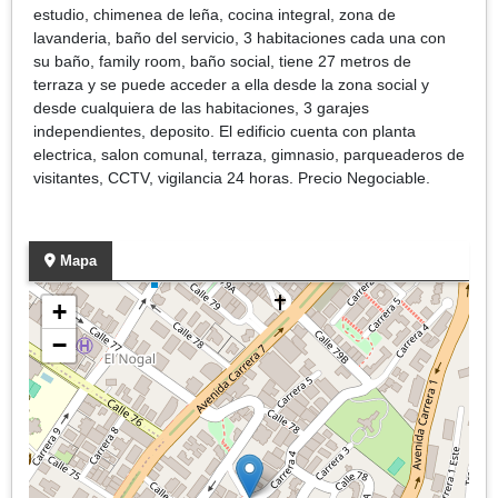
estudio, chimenea de leña, cocina integral, zona de
lavanderia, baño del servicio, 3 habitaciones cada una con
su baño, family room, baño social, tiene 27 metros de
terraza y se puede acceder a ella desde la zona social y
desde cualquiera de las habitaciones, 3 garajes
independientes, deposito. El edificio cuenta con planta
electrica, salon comunal, terraza, gimnasio, parqueaderos de
visitantes, CCTV, vigilancia 24 horas. Precio Negociable.
Mapa
+
−