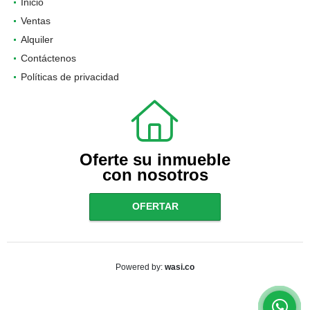
Inicio
Ventas
Alquiler
Contáctenos
Políticas de privacidad
Oferte su inmueble
con nosotros
OFERTAR
wasi.co
Powered by: