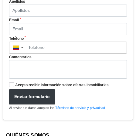
*
Apellidos
*
Email
*
Teléfono
▼
Comentarios
Acepto recibir información sobre ofertas inmobiliarias
Enviar formulario
Al enviar tus datos aceptas los
Términos de servicio y privacidad
QUIÉNES SOMOS