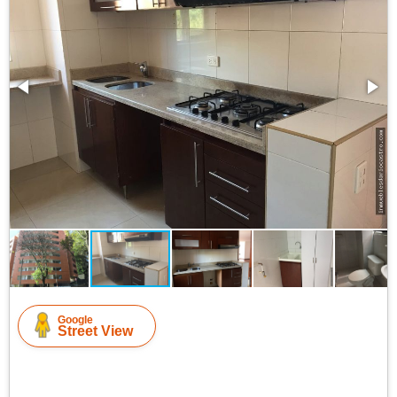
Google
Street View