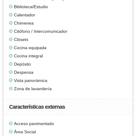
Biblioteca/Estudio
Calentador
Chimenea
Citófono / Intercomunicador
Clósets
Cocina equipada
Cocina integral
Depósito
Despensa
Vista panorámica
Zona de lavandería
Características externas
Acceso pavimentado
Área Social