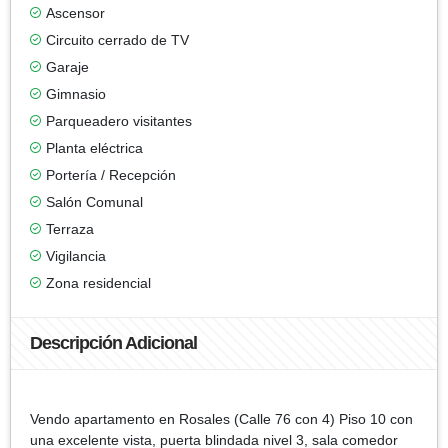
Ascensor
Circuito cerrado de TV
Garaje
Gimnasio
Parqueadero visitantes
Planta eléctrica
Portería / Recepción
Salón Comunal
Terraza
Vigilancia
Zona residencial
Descripción Adicional
Vendo apartamento en Rosales (Calle 76 con 4) Piso 10 con
una excelente vista, puerta blindada nivel 3, sala comedor