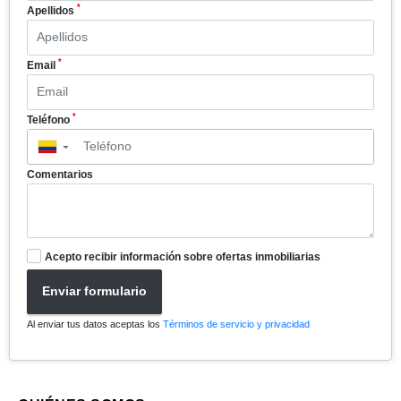
*
Apellidos
*
Email
*
Teléfono
▼
Comentarios
Acepto recibir información sobre ofertas inmobiliarias
Enviar formulario
Al enviar tus datos aceptas los
Términos de servicio y privacidad