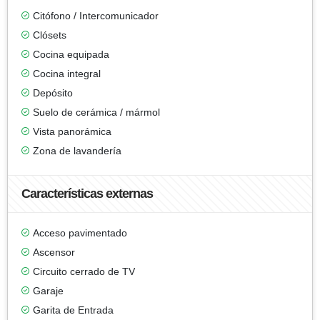
Citófono / Intercomunicador
Clósets
Cocina equipada
Cocina integral
Depósito
Suelo de cerámica / mármol
Vista panorámica
Zona de lavandería
Características externas
Acceso pavimentado
Ascensor
Circuito cerrado de TV
Garaje
Garita de Entrada