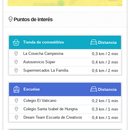
Puntos de interés
Tienda de comestibles
Distancia
La Cosecha Campesina
0,3 km / 2 min
Autoservicio Súper
0,4 km / 2 min
Supermercados La Familia
0,6 km / 2 min
Escuelas
Distancia
Colegio El Vaticano
0,2 km / 1 min
Colegio Santa Isabel de Hungria
0,3 km / 1 min
Dream Team Escuela de Creativos
0,4 km / 1 min