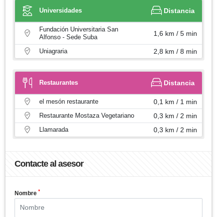
Universidades
Distancia
Fundación Universitaria San
1,6 km / 5 min
Alfonso - Sede Suba
Uniagraria
2,8 km / 8 min
Restaurantes
Distancia
el mesón restaurante
0,1 km / 1 min
Restaurante Mostaza Vegetariano
0,3 km / 2 min
Llamarada
0,3 km / 2 min
Contacte al asesor
*
Nombre