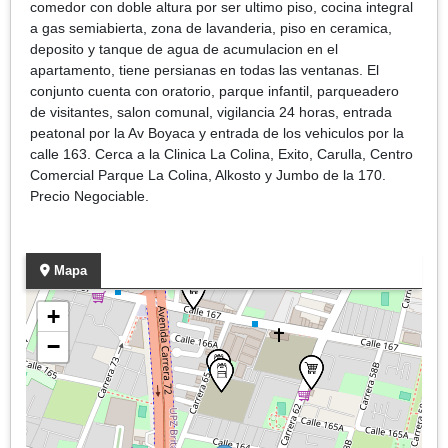
comedor con doble altura por ser ultimo piso, cocina integral
a gas semiabierta, zona de lavanderia, piso en ceramica,
deposito y tanque de agua de acumulacion en el
apartamento, tiene persianas en todas las ventanas. El
conjunto cuenta con oratorio, parque infantil, parqueadero
de visitantes, salon comunal, vigilancia 24 horas, entrada
peatonal por la Av Boyaca y entrada de los vehiculos por la
calle 163. Cerca a la Clinica La Colina, Exito, Carulla, Centro
Comercial Parque La Colina, Alkosto y Jumbo de la 170.
Precio Negociable.
Mapa
+
−