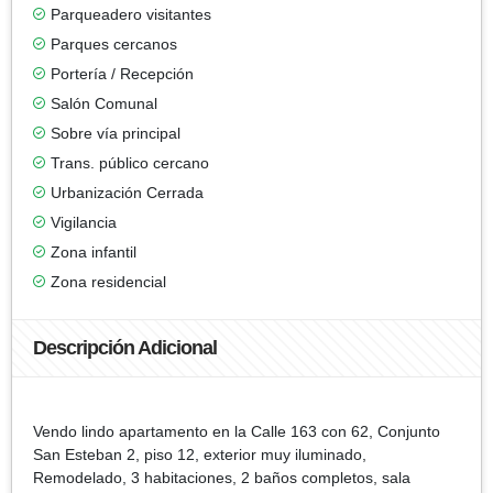
Parqueadero visitantes
Parques cercanos
Portería / Recepción
Salón Comunal
Sobre vía principal
Trans. público cercano
Urbanización Cerrada
Vigilancia
Zona infantil
Zona residencial
Descripción Adicional
Vendo lindo apartamento en la Calle 163 con 62, Conjunto
San Esteban 2, piso 12, exterior muy iluminado,
Remodelado, 3 habitaciones, 2 baños completos, sala