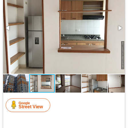
Google
Street View