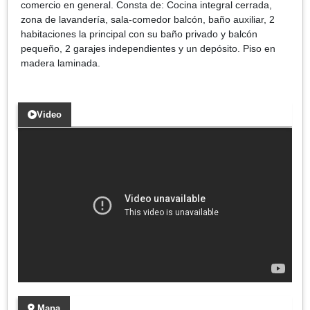
comercio en general. Consta de: Cocina integral cerrada,
zona de lavandería, sala-comedor balcón, baño auxiliar, 2
habitaciones la principal con su baño privado y balcón
pequeño, 2 garajes independientes y un depósito. Piso en
madera laminada.
Video
Mapa