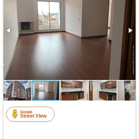
Google
Street View