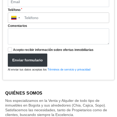
*
Teléfono
▼
Comentarios
Acepto recibir información sobre ofertas inmobiliarias
Enviar formulario
Al enviar tus datos aceptas los
Términos de servicio y privacidad
QUIÉNES SOMOS
Nos especializamos en la Venta y Alquiler de todo tipo de
inmuebles en Bogota y sus alrededores (Chia, Cajica, Sopo).
Satisfacemos las necesidades, tanto de Propietarios como de
clientes, buscando siempre la Excelencia.