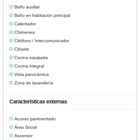
Baño auxiliar
Baño en habitación principal
Calentador
Chimenea
Citófono / Intercomunicador
Clósets
Cocina equipada
Cocina integral
Vista panorámica
Zona de lavandería
Características externas
Acceso pavimentado
Área Social
Ascensor