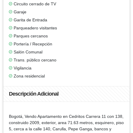
Circuito cerrado de TV
Garaje
Garita de Entrada
Parqueadero visitantes
Parques cercanos
Portería / Recepción
Salón Comunal
Trans. público cercano
Vigilancia
Zona residencial
Descripción Adicional
Bogotá, Vendo Apartamento en Cedritos Carrera 11 con 138,
construido 2009, exterior, area 71.63 metros, esquinero, piso
5, cerca a la calle 140, Carulla, Pepe Ganga, bancos y