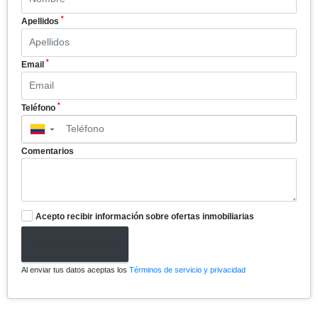
*
Apellidos
*
Email
*
Teléfono
▼
Comentarios
Acepto recibir información sobre ofertas inmobiliarias
Enviar formulario
Al enviar tus datos aceptas los
Términos de servicio y privacidad