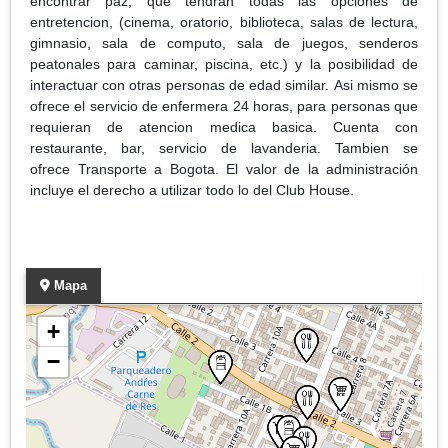
encontrar paz, que tendran todas las opciones de
entretencion, (cinema, oratorio, biblioteca, salas de lectura,
gimnasio, sala de computo, sala de juegos, senderos
peatonales para caminar, piscina, etc.) y la posibilidad de
interactuar con otras personas de edad similar. Asi mismo se
ofrece el servicio de enfermera 24 horas, para personas que
requieran de atencion medica basica. Cuenta con
restaurante, bar, servicio de lavanderia. Tambien se
ofrece Transporte a Bogota. El valor de la administración
incluye el derecho a utilizar todo lo del Club House.
Mapa
+
−