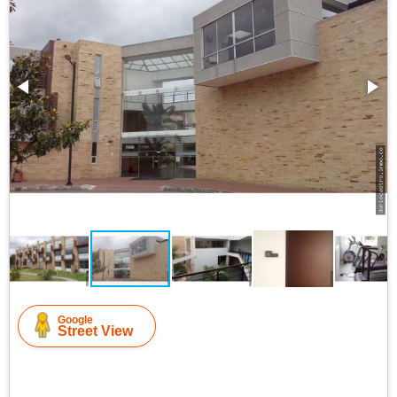
Google
Street View