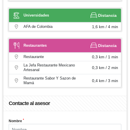
Universidades
Distancia
AFA de Colombia
1,6 km / 4 min
Restaurantes
Distancia
Restaurante
0,3 km / 1 min
La Jefa Restaurante Mexicano
0,3 km / 2 min
Artesanal
Restaurante Sabor Y Sazon de
0,4 km / 3 min
Mamá
Contacte al asesor
*
Nombre