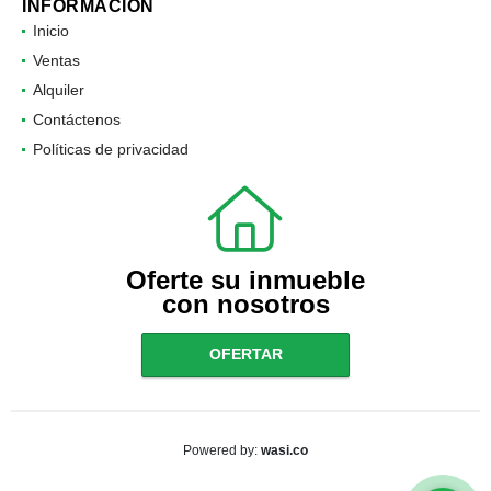
INFORMACIÓN
Inicio
Ventas
Alquiler
Contáctenos
Políticas de privacidad
Oferte su inmueble
con nosotros
OFERTAR
wasi.co
Powered by: