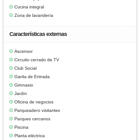
Cocina integral
Zona de lavandería
Características externas
Ascensor
Circuito cerrado de TV
Club Social
Garita de Entrada
Gimnasio
Jardín
Oficina de negocios
Parqueadero visitantes
Parques cercanos
Piscina
Planta eléctrica