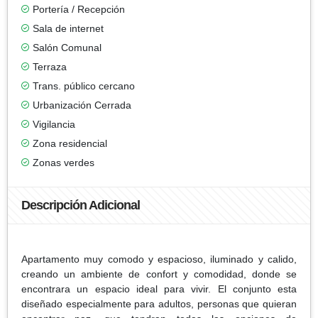
Portería / Recepción
Sala de internet
Salón Comunal
Terraza
Trans. público cercano
Urbanización Cerrada
Vigilancia
Zona residencial
Zonas verdes
Descripción Adicional
Apartamento muy comodo y espacioso, iluminado y calido,
creando un ambiente de confort y comodidad, donde se
encontrara un espacio ideal para vivir. El conjunto esta
diseñado especialmente para adultos, personas que quieran