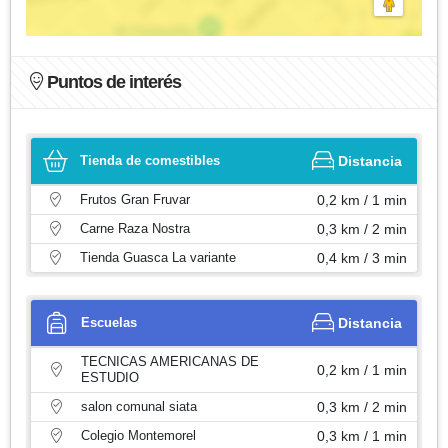
Puntos de interés
Tienda de comestibles
Distancia
Frutos Gran Fruvar
0,2 km / 1 min
Carne Raza Nostra
0,3 km / 2 min
Tienda Guasca La variante
0,4 km / 3 min
Escuelas
Distancia
TECNICAS AMERICANAS DE
0,2 km / 1 min
ESTUDIO
salon comunal siata
0,3 km / 2 min
Colegio Montemorel
0,3 km / 1 min