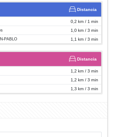
Distancia
0,2 km / 1 min
es
1,0 km / 3 min
AN-PABLO
1,1 km / 3 min
Distancia
1,2 km / 3 min
1,2 km / 3 min
1,3 km / 3 min