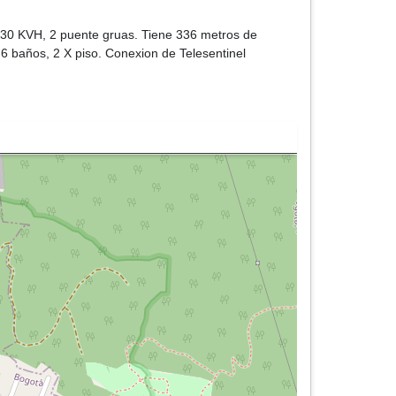
uz 30 KVH, 2 puente gruas. Tiene 336 metros de
6 baños, 2 X piso. Conexion de Telesentinel