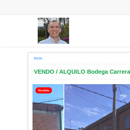
Inicio
VENDO / ALQUILO Bodega Carrera 
Vendido