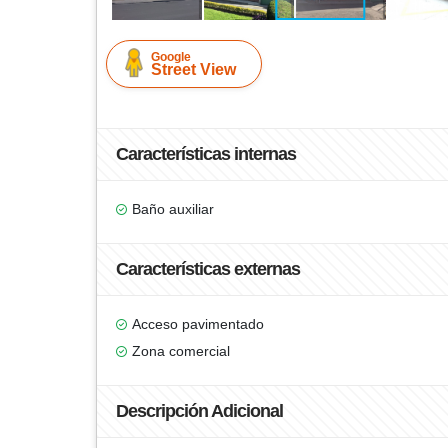
Google
Street View
Características internas
Baño auxiliar
Características externas
Acceso pavimentado
Zona comercial
Descripción Adicional