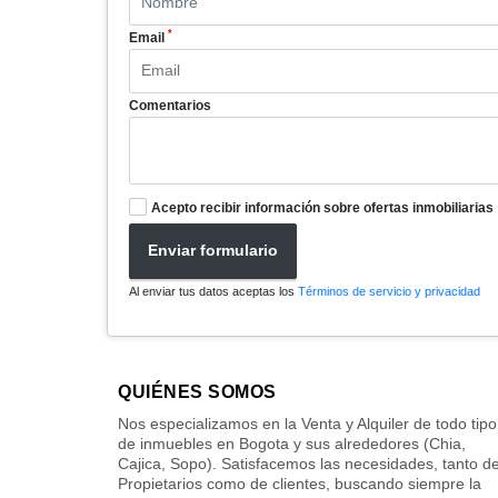
*
Email
Comentarios
Acepto recibir información sobre ofertas inmobiliarias
Enviar formulario
Al enviar tus datos aceptas los
Términos de servicio y privacidad
QUIÉNES SOMOS
Nos especializamos en la Venta y Alquiler de todo tipo
de inmuebles en Bogota y sus alrededores (Chia,
Cajica, Sopo). Satisfacemos las necesidades, tanto d
Propietarios como de clientes, buscando siempre la