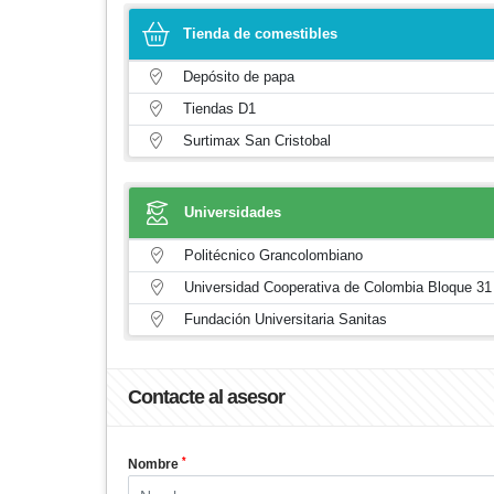
Tienda de comestibles
Depósito de papa
Tiendas D1
Surtimax San Cristobal
Universidades
Politécnico Grancolombiano
Universidad Cooperativa de Colombia Bloque 31
Fundación Universitaria Sanitas
Contacte al asesor
*
Nombre