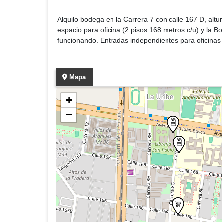
Alquilo bodega en la Carrera 7 con calle 167 D, alt
espacio para oficina (2 pisos 168 metros c/u) y la
funcionando. Entradas independientes para oficinas
Mapa
+
−