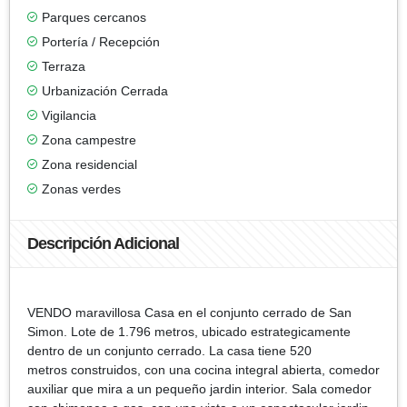
Parques cercanos
Portería / Recepción
Terraza
Urbanización Cerrada
Vigilancia
Zona campestre
Zona residencial
Zonas verdes
Descripción Adicional
VENDO maravillosa Casa en el conjunto cerrado de San
Simon. Lote de 1.796 metros, ubicado estrategicamente
dentro de un conjunto cerrado. La casa tiene 520
metros construidos, con una cocina integral abierta, comedor
auxiliar que mira a un pequeño jardin interior. Sala comedor