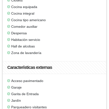
Clósets
Cocina equipada
Cocina integral
Cocina tipo americano
Comedor auxiliar
Despensa
Habitación servicio
Hall de alcobas
Zona de lavandería
Características externas
Acceso pavimentado
Garaje
Garita de Entrada
Jardín
Parqueadero visitantes