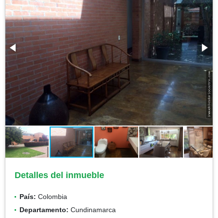
Detalles del inmueble
País:
Colombia
Departamento:
Cundinamarca