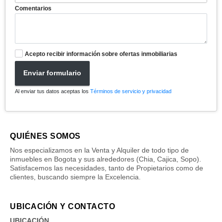
Comentarios
Acepto recibir información sobre ofertas inmobiliarias
Enviar formulario
Al enviar tus datos aceptas los
Términos de servicio y privacidad
QUIÉNES SOMOS
Nos especializamos en la Venta y Alquiler de todo tipo de
inmuebles en Bogota y sus alrededores (Chia, Cajica, Sopo).
Satisfacemos las necesidades, tanto de Propietarios como de
clientes, buscando siempre la Excelencia.
UBICACIÓN Y CONTACTO
UBICACIÓN