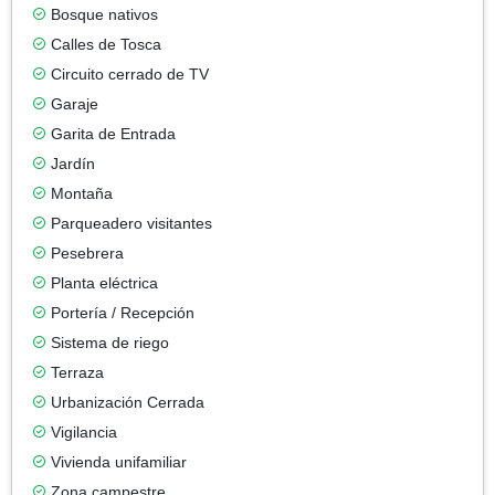
Bosque nativos
Calles de Tosca
Circuito cerrado de TV
Garaje
Garita de Entrada
Jardín
Montaña
Parqueadero visitantes
Pesebrera
Planta eléctrica
Portería / Recepción
Sistema de riego
Terraza
Urbanización Cerrada
Vigilancia
Vivienda unifamiliar
Zona campestre