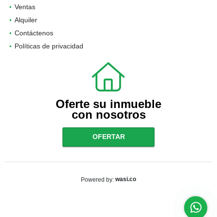
Ventas
Alquiler
Contáctenos
Políticas de privacidad
Oferte su inmueble
con nosotros
OFERTAR
wasi.co
Powered by: