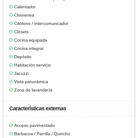
Calentador
Chimenea
Citófono / Intercomunicador
Clósets
Cocina equipada
Cocina integral
Depósito
Habitación servicio
Jacuzzi
Vista panorámica
Zona de lavandería
Características externas
Acceso pavimentado
Barbacoa / Parrilla / Quincho