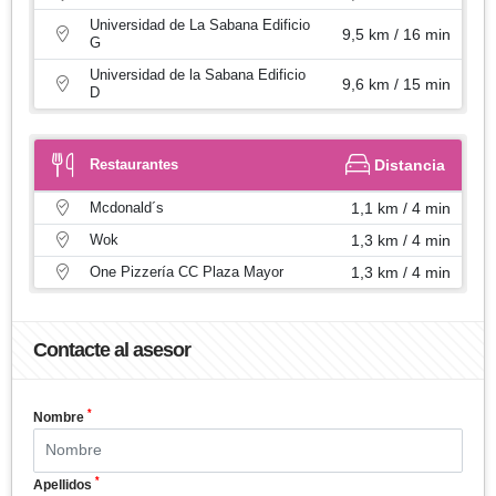
Universidad de La Sabana Edificio
9,5 km / 16 min
G
Universidad de la Sabana Edificio
9,6 km / 15 min
D
Restaurantes
Distancia
Mcdonald´s
1,1 km / 4 min
Wok
1,3 km / 4 min
One Pizzería CC Plaza Mayor
1,3 km / 4 min
Contacte al asesor
*
Nombre
*
Apellidos