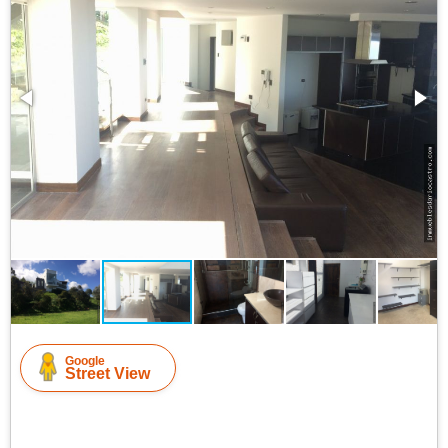
Google
Street View