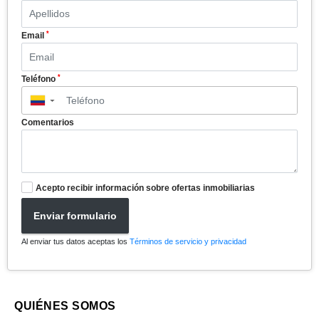
*
Email
*
Teléfono
▼
Comentarios
Acepto recibir información sobre ofertas inmobiliarias
Enviar formulario
Al enviar tus datos aceptas los
Términos de servicio y privacidad
QUIÉNES SOMOS