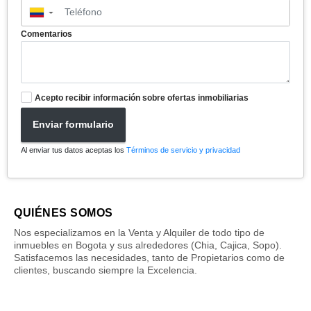
▼
Comentarios
Acepto recibir información sobre ofertas inmobiliarias
Enviar formulario
Al enviar tus datos aceptas los
Términos de servicio y privacidad
QUIÉNES SOMOS
Nos especializamos en la Venta y Alquiler de todo tipo de
inmuebles en Bogota y sus alrededores (Chia, Cajica, Sopo).
Satisfacemos las necesidades, tanto de Propietarios como de
clientes, buscando siempre la Excelencia.