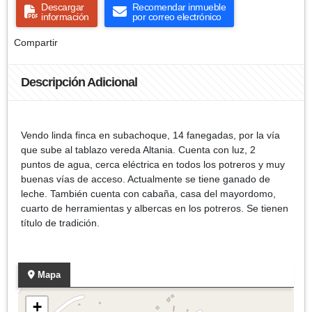
Descargar
Recomendar inmueble
información
por correo electrónico
Compartir
Descripción Adicional
Vendo linda finca en subachoque, 14 fanegadas, por la vía
que sube al tablazo vereda Altania. Cuenta con luz, 2
puntos de agua, cerca eléctrica en todos los potreros y muy
buenas vías de acceso. Actualmente se tiene ganado de
leche. También cuenta con cabaña, casa del mayordomo,
cuarto de herramientas y albercas en los potreros. Se tienen
título de tradición.
Mapa
+