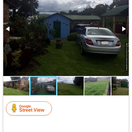
Google
Street View