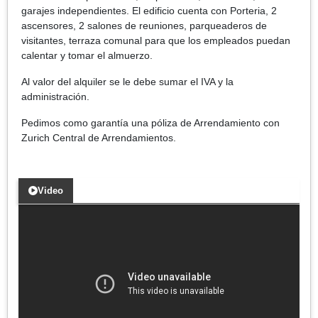
garajes independientes. El edificio cuenta con Porteria, 2
ascensores, 2 salones de reuniones, parqueaderos de
visitantes, terraza comunal para que los empleados puedan
calentar y tomar el almuerzo.
Al valor del alquiler se le debe sumar el IVA y la
administración.
Pedimos como garantía una póliza de Arrendamiento con
Zurich Central de Arrendamientos.
Video