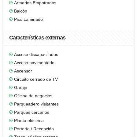
Armarios Empotrados
Balcón
Piso Laminado
Características externas
Acceso discapacitados
Acceso pavimentado
Ascensor
Circuito cerrado de TV
Garaje
Oficina de negocios
Parqueadero visitantes
Parques cercanos
Planta eléctrica
Portería / Recepción
Trans. público cercano