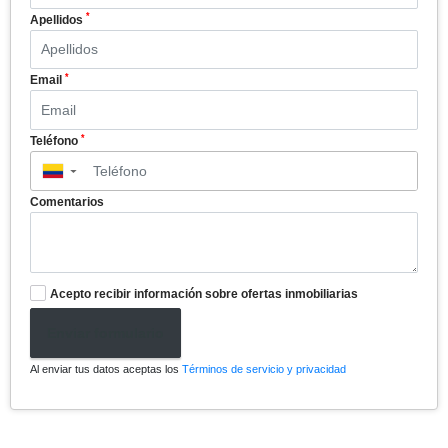
*
Apellidos
*
Email
*
Teléfono
▼
Comentarios
Acepto recibir información sobre ofertas inmobiliarias
Enviar formulario
Al enviar tus datos aceptas los
Términos de servicio y privacidad