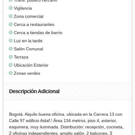
Vigilancia
Zona comercial
Cerca a restaurantes
Cerca a tiendas de barrio
Luz en la tarde
Salón Comunal
Terraza
Ubicación Exterior
Zonas verdes
Descripción Adicional
Bogotá. Alquilo buena oficina, ubicada en la Carrera 13 con
Calle 97 edificio Astaf.! Área 134 metros, piso 4, exterior,
esquinera, muy iluminada. Distribución: recepción, cocineta,
2 oficinas independientes, amplio salón, 2 balcones, 3