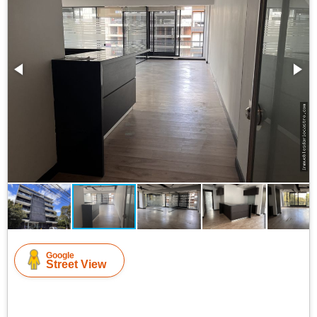
Google
Street View