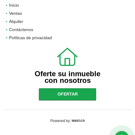
Inicio
Ventas
Alquiler
Contáctenos
Políticas de privacidad
Oferte su inmueble
con nosotros
OFERTAR
wasi.co
Powered by: