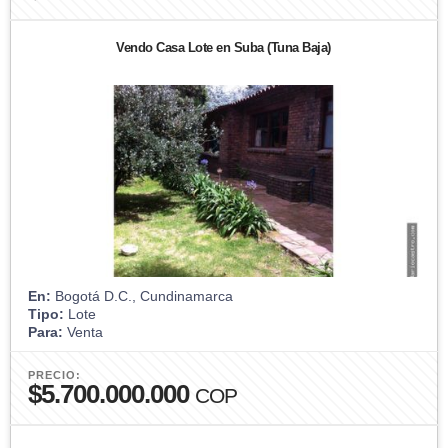
Vendo Casa Lote en Suba (Tuna Baja)
En:
Bogotá D.C., Cundinamarca
Tipo:
Lote
Para:
Venta
PRECIO:
$5.700.000.000
COP