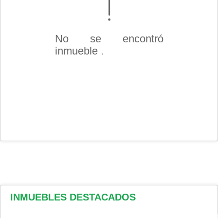
No se encontró
inmueble .
INMUEBLES
DESTACADOS