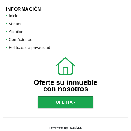
INFORMACIÓN
Inicio
Ventas
Alquiler
Contáctenos
Políticas de privacidad
Oferte su inmueble
con nosotros
OFERTAR
wasi.co
Powered by: