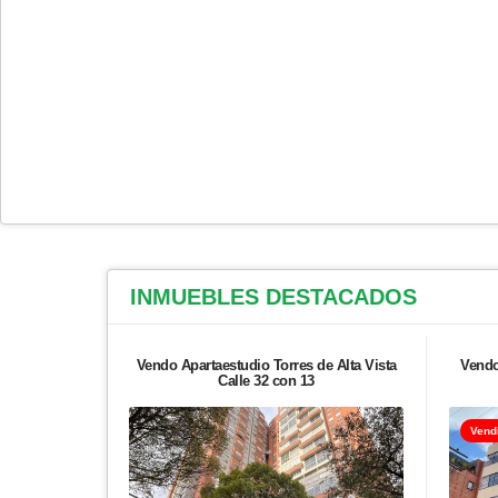
INMUEBLES
DESTACADOS
Vendo Apartaestudio Torres de Alta Vista
Vendo
Calle 32 con 13
Vend