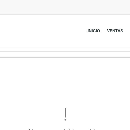
INICIO
VENTAS