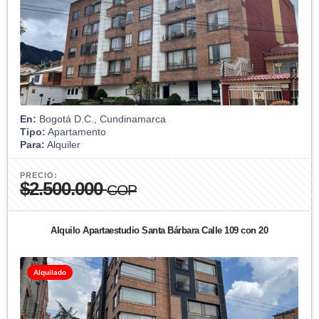
En:
Bogotá D.C., Cundinamarca
Tipo:
Apartamento
Para:
Alquiler
PRECIO:
$2.500.000
COP
Alquilo Apartaestudio Santa Bárbara Calle 109 con 20
Alquilado